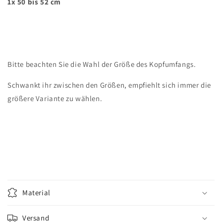
1x 50 bis 52 cm
Bitte beachten Sie die Wahl der Größe des Kopfumfangs.
Schwankt ihr zwischen den Größen, empfiehlt sich immer die
größere Variante zu wählen.
Material
Versand