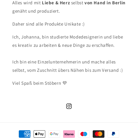
Alles wird mit
Liebe & Herz
selbst
von Hand in Berlin
genäht und produziert.
Daher sind alle Produkte Unikate :)
Ich, Johanna, bin studierte Modedesignerin und liebe
es kreativ zu arbeiten & neue Dinge zu erschaffen.
Ich bin eine Einzelunternehmerin und mache alles
selbst, vom Zuschnitt übers Nähen bis zum Versand :)
Viel Spaß beim Stöbern 💜
Instagram
Zahlungsmethoden