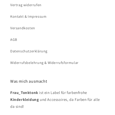
Vertrag widerrufen
Kontakt & Impressum
Versandkosten
AGB
Datenschutzerklärung
Widerrufsbelehrung & Widerrufsformular
Was mich ausmacht
Frau_Tonktonk
ist ein Label für farbenfrohe
Kinderkleidung
und Accessoires, da Farben für alle
da sind!