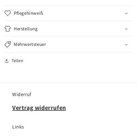
Pflegehinweiß
Herstellung
Mehrwertsteuer
Teilen
Widerruf
Vertrag widerrufen
Links