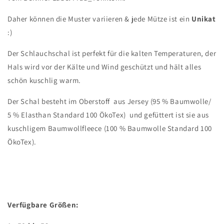
Daher können die Muster variieren & jede Mütze ist ein
Unikat
:)
Der Schlauchschal ist perfekt für die kalten Temperaturen, der
Hals wird vor der Kälte und Wind geschützt und hält alles
schön kuschlig warm.
Der Schal besteht im Oberstoff
aus Jersey (95 % Baumwolle/
5 % Elasthan Standard 100 ÖkoTex)
und gefüttert ist sie aus
kuschligem Baumwollfleece (100 % Baumwolle Standard 100
ÖkoTex).
Verfügbare Größen: