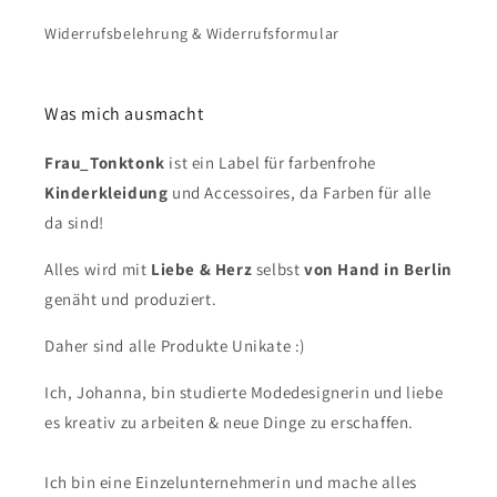
Widerrufsbelehrung & Widerrufsformular
Was mich ausmacht
Frau_Tonktonk
ist ein Label für farbenfrohe
Kinderkleidung
und Accessoires, da Farben für alle
da sind!
Alles wird mit
Liebe & Herz
selbst
von Hand in Berlin
genäht und produziert.
Daher sind alle Produkte Unikate :)
Ich, Johanna, bin studierte Modedesignerin und liebe
es kreativ zu arbeiten & neue Dinge zu erschaffen.
Ich bin eine Einzelunternehmerin und mache alles