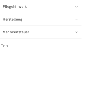
Pflegehinweiß
Herstellung
Mehrwertsteuer
Teilen