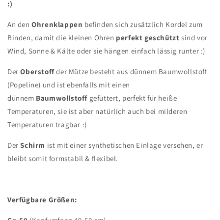
:)
An den
Ohrenklappen
befinden sich zusätzlich Kordel zum
Binden, damit die kleinen Ohren
perfekt geschützt
sind vor
Wind, Sonne & Kälte oder sie hängen einfach lässig runter :)
Der
Oberstoff
der Mütze besteht aus dünnem Baumwollstoff
(Popeline) und ist ebenfalls mit einen
dünnem
Baumwollstoff
gefüttert, perfekt für heiße
Temperaturen, sie ist aber natürlich auch bei milderen
Temperaturen tragbar :)
Der
Schirm
ist mit einer synthetischen Einlage versehen, er
bleibt somit formstabil & flexibel.
Verfügbare Größen: