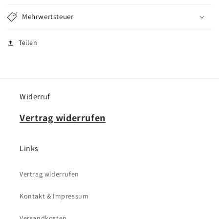
Mehrwertsteuer
Teilen
Widerruf
Vertrag widerrufen
Links
Vertrag widerrufen
Kontakt & Impressum
Versandkosten