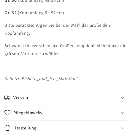
Gr. 50
(Kopfumfang 49-50 cm)
Gr. 52
(Kopfumfang 51-52 cm)
Bitte berücksichtigen Sie bei der Wahl der Größe den
Kopfumfang.
Schwankt ihr zwischen den Größen, empfiehlt sich immer die
größere Variante zu wählen.
Schnitt: Elsbeth_und_ich „Mathilda“
Versand
Pflegehinweiß
Herstellung