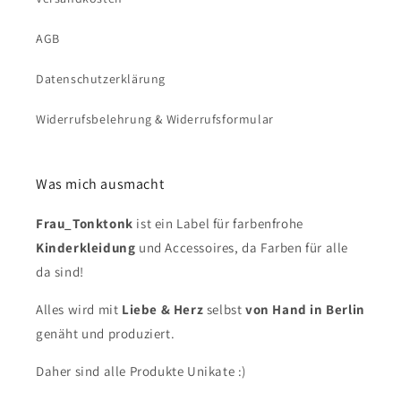
AGB
Datenschutzerklärung
Widerrufsbelehrung & Widerrufsformular
Was mich ausmacht
Frau_Tonktonk
ist ein Label für farbenfrohe
Kinderkleidung
und Accessoires, da Farben für alle
da sind!
Alles wird mit
Liebe & Herz
selbst
von Hand in Berlin
genäht und produziert.
Daher sind alle Produkte Unikate :)