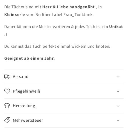
Die Tücher sind mit
Herz & Liebe handgenäht
, in
Kleinserie
vom Berliner Label Frau_Tonktonk.
Daher können die Muster variieren & jedes Tuch ist ein
Unikat
:)
Du kannst das Tuch perfekt einmal wickeln und knoten.
Geeignet ab einem Jahr.
Versand
Pflegehinweiß
Herstellung
Mehrwertsteuer