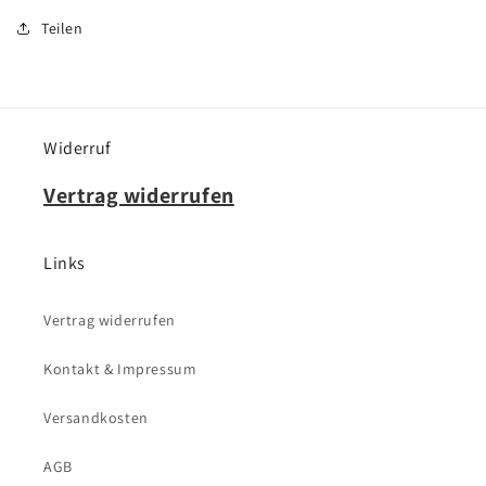
Teilen
Widerruf
Vertrag widerrufen
Links
Vertrag widerrufen
Kontakt & Impressum
Versandkosten
AGB