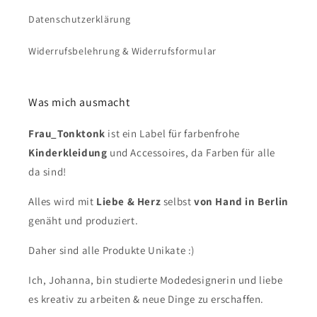
Datenschutzerklärung
Widerrufsbelehrung & Widerrufsformular
Was mich ausmacht
Frau_Tonktonk
ist ein Label für farbenfrohe
Kinderkleidung
und Accessoires, da Farben für alle
da sind!
Alles wird mit
Liebe & Herz
selbst
von Hand in Berlin
genäht und produziert.
Daher sind alle Produkte Unikate :)
Ich, Johanna, bin studierte Modedesignerin und liebe
es kreativ zu arbeiten & neue Dinge zu erschaffen.