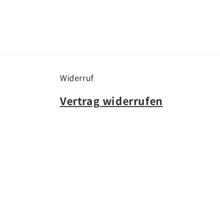
Widerruf
Vertrag widerrufen