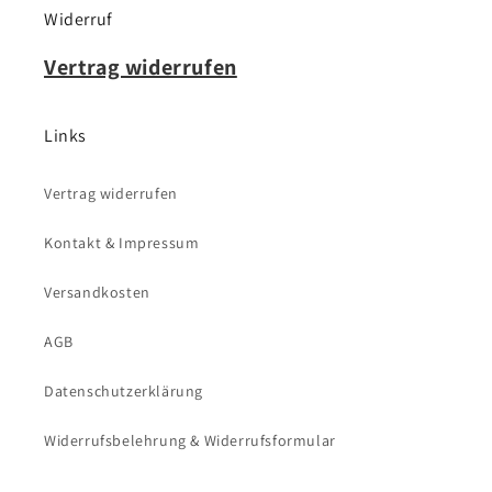
Widerruf
Vertrag widerrufen
Links
Vertrag widerrufen
Kontakt & Impressum
Versandkosten
AGB
Datenschutzerklärung
Widerrufsbelehrung & Widerrufsformular