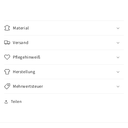
Material
Versand
Pflegehinweiß
Herstellung
Mehrwertsteuer
Teilen