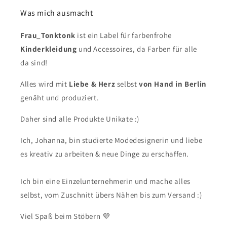
Was mich ausmacht
Frau_Tonktonk
ist ein Label für farbenfrohe
Kinderkleidung
und Accessoires, da Farben für alle
da sind!
Alles wird mit
Liebe & Herz
selbst
von Hand in Berlin
genäht und produziert.
Daher sind alle Produkte Unikate :)
Ich, Johanna, bin studierte Modedesignerin und liebe
es kreativ zu arbeiten & neue Dinge zu erschaffen.
Ich bin eine Einzelunternehmerin und mache alles
selbst, vom Zuschnitt übers Nähen bis zum Versand :)
Viel Spaß beim Stöbern 💜