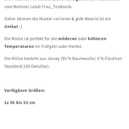
vom Berliner Label Frau_Tonktonk.
Daher können die Muster variieren & jede Beanie ist ein
Unikat
:)
Die Mütze ist perfekt für die
milderen
oder
kühleren
Temperaturen
im Frühjahr oder Herbst.
Die Mütze besteht aus Jersey (95 % Baumwolle/ 5 % Elasthan
Standard 100 OekoTex).
Verfügbare Größen:
1x 50 bis 52 cm